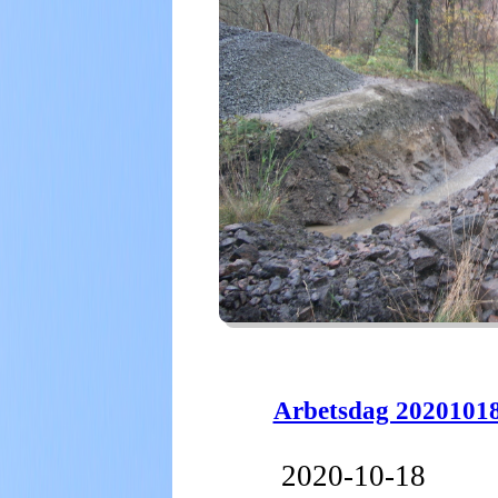
Arbetsdag 2020101
2020-10-18