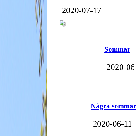
2020-07-17
Sommar
2020-06
Några sommar
2020-06-11