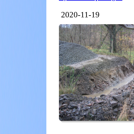
2020-11-19