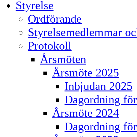
Styrelse
Ordförande
Styrelsemedlemmar och
Protokoll
Årsmöten
Årsmöte 2025
Inbjudan 2025
Dagordning för
Årsmöte 2024
Dagordning för