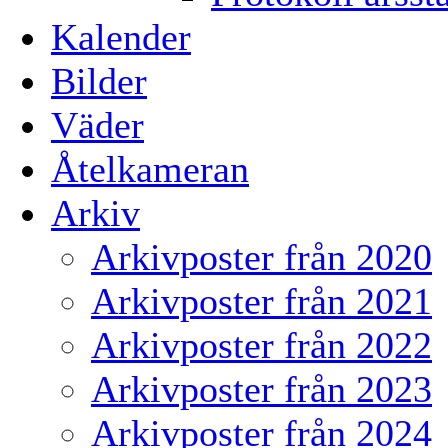
Kalender
Bilder
Väder
Åtelkameran
Arkiv
Arkivposter från 2020
Arkivposter från 2021
Arkivposter från 2022
Arkivposter från 2023
Arkivposter från 2024