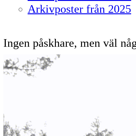
Arkivposter från 2025
Ingen påskhare, men väl någ